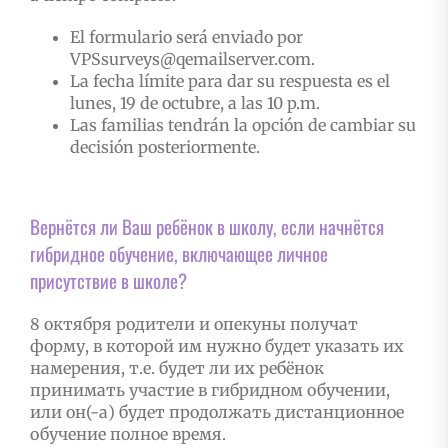
El formulario será enviado por
VPSsurveys@qemailserver.com.
La fecha límite para dar su respuesta es el
lunes, 19 de octubre, a las 10 p.m.
Las familias tendrán la opción de cambiar su
decisión posteriormente.
Вернётся ли Ваш ребёнок в школу, если начнётся
гибридное обучение, включающее личное
присутствие в школе?
8 октября родители и опекуны получат
форму, в которой им нужно будет указать их
намерения, т.е. будет ли их ребёнок
принимать участие в гибридном обучении,
или он(-а) будет продолжать дистанционное
обучение полное время.