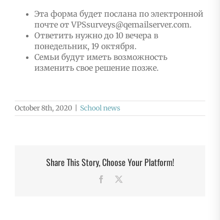
Эта форма будет послана по электронной
почте от VPSsurveys@qemailserver.com.
Ответить нужно до 10 вечера в
понедельник, 19 октября.
Семьи будут иметь возможность
изменить свое решение позже.
October 8th, 2020
|
School news
Share This Story, Choose Your Platform!
Facebook
X