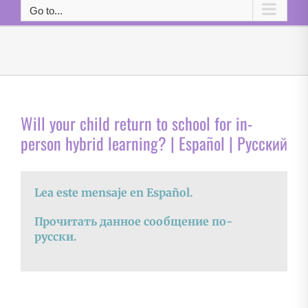
Go to...
Will your child return to school for in-
person hybrid learning? | Español | Русский
Lea este mensaje en Español.
Прочитать данное сообщение по-
русски.