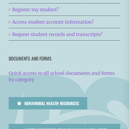
Register my student?
Access student account information?
Request student records and transcripts?
DOCUMENTS AND FORMS
Quick access to all school documents and forms
by category
BEHAVIORAL HEALTH RESOURCES