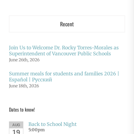
Recent
Join Us to Welcome Dr. Rocky Torres-Morales as
Superintendent of Vancouver Public Schools
June 26th, 2026
Summer meals for students and families 2026 |
Español | Русский
June 18th, 2026
Dates to know!
Back to School Night
AUG
5:00pm
19