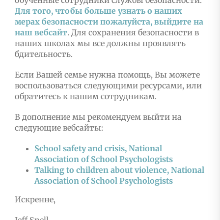
Для того, чтобы больше узнать о наших
мерах безопасности пожалуйста, выйдите на
наш вебсайт
. Для сохранения безопасности в
наших школах мы все должны проявлять
бдительность.
Если Вашей семье нужна помощь, Вы можете
воспользоваться следующими ресурсами, или
обратитесь к нашим сотрудникам.
В дополнение мы рекомендуем выйти на
следующие вебсайты:
School safety and crisis, National
Association of School Psychologists
Talking to children about violence, National
Association of School Psychologists
Искренне,
Jeff Snell