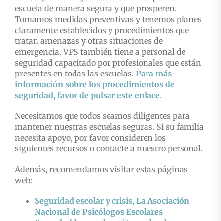
escuela de manera segura y que prosperen.
Tomamos medidas preventivas y tenemos planes
claramente establecidos y procedimientos que
tratan amenazas y otras situaciones de
emergencia. VPS también tiene a personal de
seguridad capacitado por profesionales que están
presentes en todas las escuelas.
Para más
información sobre los procedimientos de
seguridad, favor de pulsar este enlace
.
Necesitamos que todos seamos diligentes para
mantener nuestras escuelas seguras.
Si su familia
necesita apoyo, por favor consideren los
siguientes recursos o contacte a nuestro personal.
Además, recomendamos visitar estas páginas
web:
Seguridad escolar y crisis, La Asociación
Nacional de Psicólogos Escolares