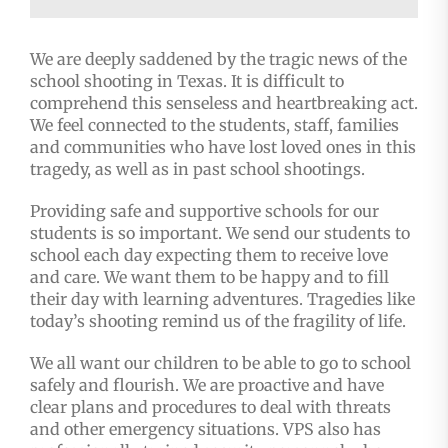
We are deeply saddened by the tragic news of the
school shooting in Texas. It is difficult to
comprehend this senseless and heartbreaking act.
We feel connected to the students, staff, families
and communities who have lost loved ones in this
tragedy, as well as in past school shootings.
Providing safe and supportive schools for our
students is so important. We send our students to
school each day expecting them to receive love
and care. We want them to be happy and to fill
their day with learning adventures. Tragedies like
today’s shooting remind us of the fragility of life.
We all want our children to be able to go to school
safely and flourish. We are proactive and have
clear plans and procedures to deal with threats
and other emergency situations. VPS also has