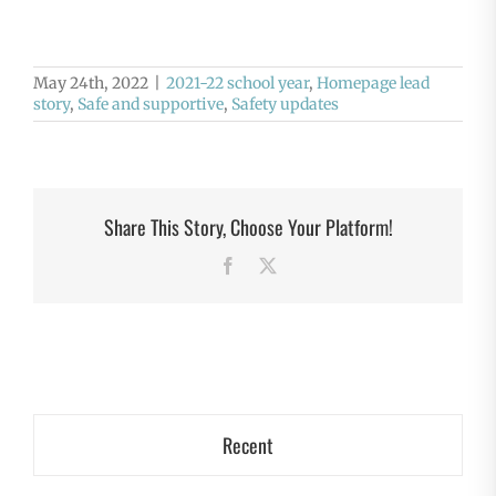
May 24th, 2022
|
2021-22 school year
,
Homepage lead
story
,
Safe and supportive
,
Safety updates
Share This Story, Choose Your Platform!
Facebook
X
Recent