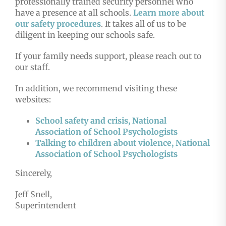
professionally trained security personnel who
have a presence at all schools.
Learn more about
our safety procedures
. It takes all of us to be
diligent in keeping our schools safe.
If your family needs support, please reach out to
our staff.
In addition, we recommend visiting these
websites:
School safety and crisis, National
Association of School Psychologists
Talking to children about violence, National
Association of School Psychologists
Sincerely,
Jeff Snell,
Superintendent