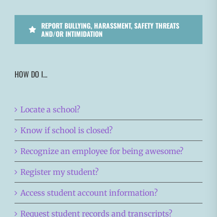
REPORT BULLYING, HARASSMENT, SAFETY THREATS
AND/OR INTIMIDATION
HOW DO I…
Locate a school?
Know if school is closed?
Recognize an employee for being awesome?
Register my student?
Access student account information?
Request student records and transcripts?