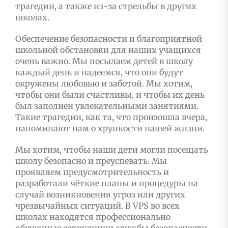
трагедии, а также из-за стрельбы в других
школах.
Обеспечение безопасности и благоприятной
школьной обстановки для наших учащихся
очень важно. Мы посылаем детей в школу
каждый день и надеемся, что они будут
окружены любовью и заботой. Мы хотим,
чтобы они были счастливы, и чтобы их день
был заполнен увлекательными занятиями.
Такие трагедии, как та, что произошла вчера,
напоминают нам о хрупкости нашей жизни.
Мы хотим, чтобы наши дети могли посещать
школу безопасно и преуспевать. Мы
проявляем предусмотрительность и
разработали чёткие планы и процедуры на
случай возникновения угроз или других
чрезвычайных ситуаций. В VPS во всех
школах находятся профессионально
обученные сотрудники службы безопасности.