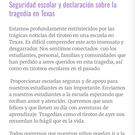
Seguridad escolar y declaración sobre la
tragedia en Texas
Estamos profundamente entristecidos por las
trágicas noticias del tiroteo en una escuela en
Texas. Es difícil comprender este acto insensato y
desgarrador. Nos sentimos conectados con los
estudiantes, personal, familias y comunidades que
han perdido a seres queridos en esta tragedia, así
como en tiroteos escolares en el pasado.
Proporcionar escuelas seguras y de apoyo para
nuestros estudiantes es tan importante. Enviamos
a nuestros estudiantes a la escuela esperando que
reciban amor y atención. Queremos que sean
felices y que llenen su día con aventuras de
aprendizaje. Tragedias como el tiroteo de ayer nos
recuerdan lo frágil que es la vida.
Todos queremos que nuestros niños puedan ir a la