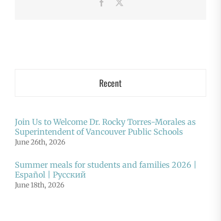
Facebook
X
Recent
Join Us to Welcome Dr. Rocky Torres-Morales as
Superintendent of Vancouver Public Schools
June 26th, 2026
Summer meals for students and families 2026 |
Español | Русский
June 18th, 2026