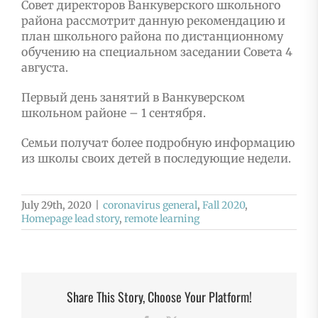
Совет директоров Ванкуверского школьного
района рассмотрит данную рекомендацию и
план школьного района по дистанционному
обучению на специальном заседании Совета 4
августа.
Первый день занятий в Ванкуверском
школьном районе – 1 сентября.
Семьи получат более подробную информацию
из школы своих детей в последующие недели.
July 29th, 2020
|
coronavirus general
,
Fall 2020
,
Homepage lead story
,
remote learning
Share This Story, Choose Your Platform!