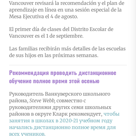
Vancouver revisará la recomendación y el plan de
aprendizaje en línea en una sesión especial de la
Mesa Ejecutiva el 4 de agosto.
El primer día de clases del Distrito Escolar de
Vancouver es el 1 de septiembre.
Las familias recibirán más detalles de las escuelas
de sus hijos en las próximas semanas.
Рекоммендация проводить дистанционное
обучение полное время этой осенью
Руководитель Ванкуверского школьного
района,
Steve Webb,
совместно с
руководителями других семи школьных
районов в округе Кларк рекомендует,
чтобы
занятия в школах в 2020-21 учебном году
начались дистанционно полное время для
всех учеников.