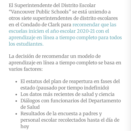
El Superintendente del Distrito Escolar
“Vancouver Public Schools” se está uniendo a
otros siete superintendentes de distrito escolares
en el Condado de Clark para
recomendar que las
escuelas inicien el año escolar 2020-21 con el
aprendizaje en línea a tiempo completo para todos
los estudiantes.
La decisión de recomendar un modelo de
aprendizaje en línea a tiempo completo se basa en
varios factores:
El estatus del plan de reapertura en fases del
estado (pausado por tiempo indefinido)
Los datos más recientes de salud y ciencia
Diálogos con funcionarios del Departamento
de Salud
Resultados de la encuesta a padres y
personal escolar recolectados hasta el día de
hoy