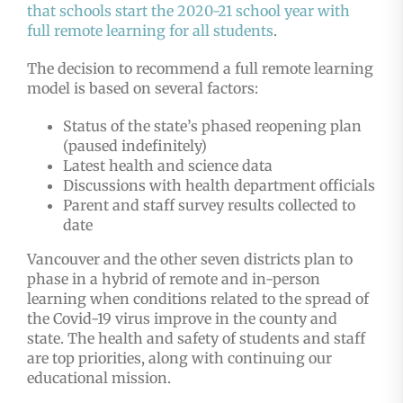
that schools start the 2020-21 school year with
full remote learning for all students
.
The decision to recommend a full remote learning
model is based on several factors:
Status of the state’s phased reopening plan
(paused indefinitely)
Latest health and science data
Discussions with health department officials
Parent and staff survey results collected to
date
Vancouver and the other seven districts plan to
phase in a hybrid of remote and in-person
learning when conditions related to the spread of
the Covid-19 virus improve in the county and
state. The health and safety of students and staff
are top priorities, along with continuing our
educational mission.