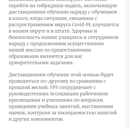
перейти на гибридную модель, включающую
дистанционное обучение наряду с обучением
в классе, когда ситуация, связанная с
распространением вируса
Covid
-19, улучшится
в нашем округе и в штате. Здоровье и
безопасность наших учащихся и сотрудников
наряду с продолжением осуществления
нашей миссии по предоставлению
образования являются для нас
приоритетными задачами.
Дистанционное обучение этой осенью будет
проводиться по-другому по сравнению с
прошлой весной.
VPS
сотрудничает с
руководителями Ассоциации работников
просвещения и учителями по вопросам
проведения учебных занятий, выставления
оценок, контроля за посещаемостью занятий
и других компонентов.