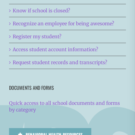
Know if school is closed?
Recognize an employee for being awesome?
Register my student?
Access student account information?
Request student records and transcripts?
DOCUMENTS AND FORMS
Quick access to all school documents and forms
by category
BEHAVIORAL HEALTH RESOURCES