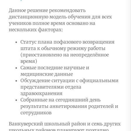
Данное решение рекомендовать
дистанционную модель обучения для всех
учеников полное время основано на
нескольких факторах:
Статус плана пофазового возвращения
штата к обычному режиму работы
(приостановлено на неопределённое
время)
Самые последние научные и
медицинские данные
Обсуждение ситуации с официальными
представителями отдела
здравоохранения
Собранные на сегодняшний день
результаты анкетирования родителей и
сотрудников
Ванкуверский школьный район и семь других
школьных районов планируют поэтапно