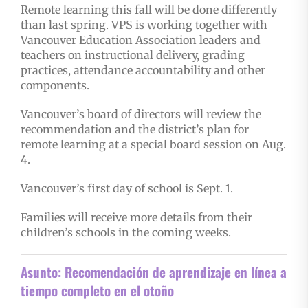
Remote learning this fall will be done differently
than last spring. VPS is working together with
Vancouver Education Association leaders and
teachers on instructional delivery, grading
practices, attendance accountability and other
components.
Vancouver’s board of directors will review the
recommendation and the district’s plan for
remote learning at a special board session on Aug.
4.
Vancouver’s first day of school is Sept. 1.
Families will receive more details from their
children’s schools in the coming weeks.
Asunto:
Recomendación de aprendizaje en línea a
tiempo completo en el otoño