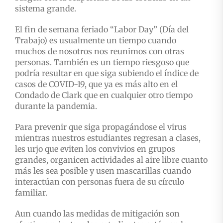
sistema grande.
El fin de semana feriado “Labor Day” (Día del
Trabajo) es usualmente un tiempo cuando
muchos de nosotros nos reunimos con otras
personas. También es un tiempo riesgoso que
podría resultar en que siga subiendo el índice de
casos de COVID-19, que ya es más alto en el
Condado de Clark que en cualquier otro tiempo
durante la pandemia.
Para prevenir que siga propagándose el virus
mientras nuestros estudiantes regresan a clases,
les urjo que eviten los convivios en grupos
grandes, organicen actividades al aire libre cuanto
más les sea posible y usen mascarillas cuando
interactúan con personas fuera de su círculo
familiar.
Aun cuando las medidas de mitigación son