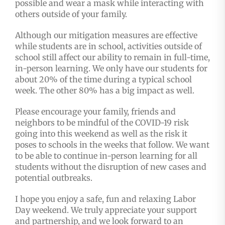
possible and wear a mask while interacting with
others outside of your family.
Although our mitigation measures are effective
while students are in school, activities outside of
school still affect our ability to remain in full-time,
in-person learning. We only have our students for
about 20% of the time during a typical school
week. The other 80% has a big impact as well.
Please encourage your family, friends and
neighbors to be mindful of the COVID-19 risk
going into this weekend as well as the risk it
poses to schools in the weeks that follow. We want
to be able to continue in-person learning for all
students without the disruption of new cases and
potential outbreaks.
I hope you enjoy a safe, fun and relaxing Labor
Day weekend. We truly appreciate your support
and partnership, and we look forward to an