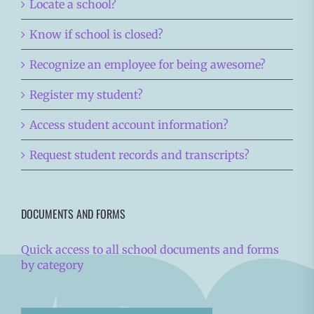
Locate a school?
Know if school is closed?
Recognize an employee for being awesome?
Register my student?
Access student account information?
Request student records and transcripts?
DOCUMENTS AND FORMS
Quick access to all school documents and forms
by category