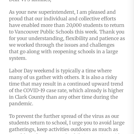
As your new superintendent, I am pleased and
proud that our individual and collective efforts
have enabled more than 20,000 students to return
to Vancouver Public Schools this week. Thank you
for your understanding, flexibility and patience as
we worked through the issues and challenges
that go along with reopening schools in a large
system.
Labor Day weekend is typically a time where
many of us gather with others. It is also a risky
time that may result in a continued upward trend
of the COVID-19 case rate, which already is higher
in Clark County than any other time during the
pandemic.
To prevent the further spread of the virus as our
students return to school, I urge you to avoid large
gatherings, keep activities outdoors as much as