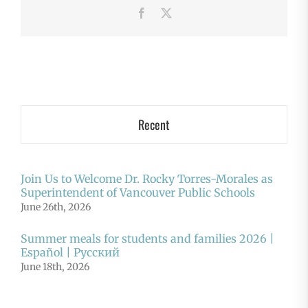
Facebook
X
Recent
Join Us to Welcome Dr. Rocky Torres-Morales as
Superintendent of Vancouver Public Schools
June 26th, 2026
Summer meals for students and families 2026 |
Español | Русский
June 18th, 2026