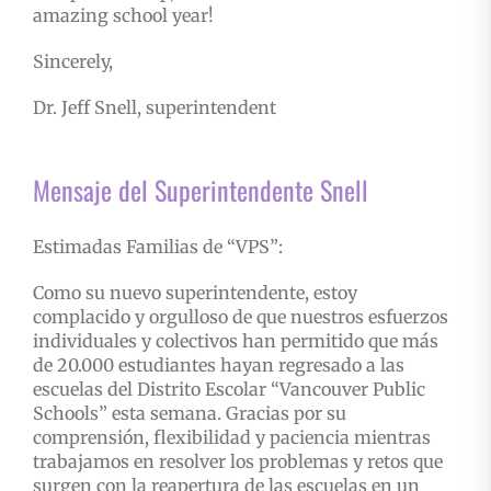
amazing school year!
Sincerely,
Dr. Jeff Snell, superintendent
Mensaje del Superintendente Snell
Estimadas Familias de “VPS”:
Como su nuevo superintendente, estoy
complacido y orgulloso de que nuestros esfuerzos
individuales y colectivos han permitido que más
de 20.000 estudiantes hayan regresado a las
escuelas del Distrito Escolar “Vancouver Public
Schools” esta semana. Gracias por su
comprensión, flexibilidad y paciencia mientras
trabajamos en resolver los problemas y retos que
surgen con la reapertura de las escuelas en un