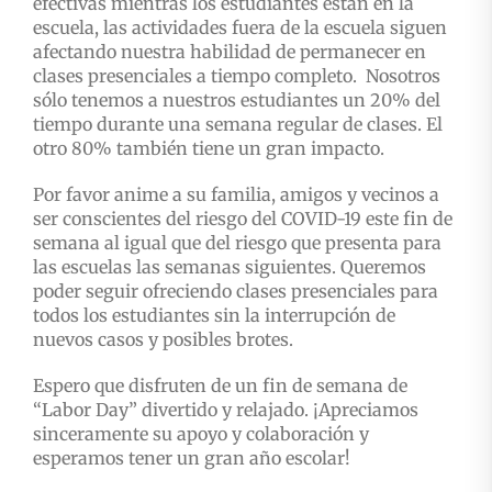
efectivas mientras los estudiantes están en la
escuela, las actividades fuera de la escuela siguen
afectando nuestra habilidad de permanecer en
clases presenciales a tiempo completo. Nosotros
sólo tenemos a nuestros estudiantes un 20% del
tiempo durante una semana regular de clases. El
otro 80% también tiene un gran impacto.
Por favor anime a su familia, amigos y vecinos a
ser conscientes del riesgo del COVID-19 este fin de
semana al igual que del riesgo que presenta para
las escuelas las semanas siguientes. Queremos
poder seguir ofreciendo clases presenciales para
todos los estudiantes sin la interrupción de
nuevos casos y posibles brotes.
Espero que disfruten de un fin de semana de
“Labor Day” divertido y relajado. ¡Apreciamos
sinceramente su apoyo y colaboración y
esperamos tener un gran año escolar!