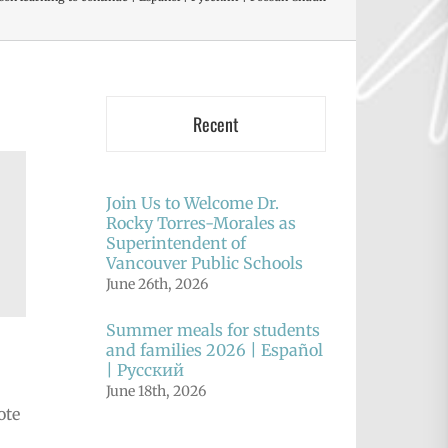
Recent
Join Us to Welcome Dr.
Rocky Torres-Morales as
Superintendent of
Vancouver Public Schools
June 26th, 2026
Summer meals for students
and families 2026 | Español
| Русский
June 18th, 2026
ote