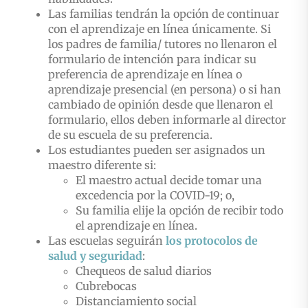
Las familias tendrán la opción de continuar
con el aprendizaje en línea únicamente. Si
los padres de familia/ tutores no llenaron el
formulario de intención para indicar su
preferencia de aprendizaje en línea o
aprendizaje presencial (en persona) o si han
cambiado de opinión desde que llenaron el
formulario, ellos deben informarle al director
de su escuela de su preferencia.
Los estudiantes pueden ser asignados un
maestro diferente si:
El maestro actual decide tomar una
excedencia por la COVID-19; o,
Su familia elije la opción de recibir todo
el aprendizaje en línea.
Las escuelas seguirán
los protocolos de
salud y seguridad
:
Chequeos de salud diarios
Cubrebocas
Distanciamiento social