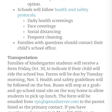
option.
Schools will follow
health and safety
protocols:
Daily health screenings
Face coverings
Social distancing
Frequent cleaning
Families with questions should contact their
child’s school office.
Transportation
Families of kindergarten students will receive a
form Friday, Oct. 30, to indicate if their child will
ride the school bus. Forms will be due by Tuesday
morning, Nov. 3. Health and safety guidelines will
be followed on the bus. Buses will stop at a grab-
and-go school meal site on the way home to allow
students to pick up lunch. The form will be
emailed from
vps@qemailserver.com
to the parent
listed as the primary contact. If you have