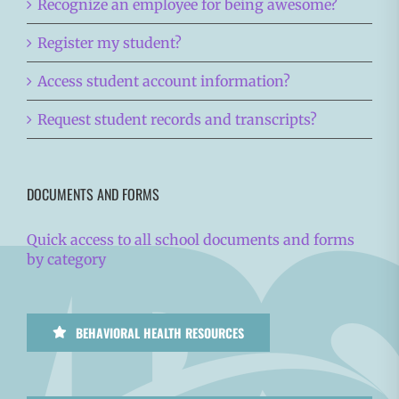
Recognize an employee for being awesome?
Register my student?
Access student account information?
Request student records and transcripts?
DOCUMENTS AND FORMS
Quick access to all school documents and forms
by category
BEHAVIORAL HEALTH RESOURCES