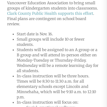
Vancouver Education Association to bring small
groups of kindergarten students into classrooms.
Clark County Public Health supports this effort
.
Final plans are contingent on school board
review.
Start date is Nov. 16.
Small groups will include 10 or fewer
students.
Students will be assigned to an A group or a
B group and will attend in-person either on
Monday-Tuesday or Thursday-Friday.
Wednesday will be a remote learning day for
all students.
In-class instruction will be three hours.
Times will be 8:30 to 11:30 a.m. for all
elementary schools except Lincoln and
Minnehaha, which will be 9:10 a.m. to 12:10
p.m.
In-class instruction will focus on: