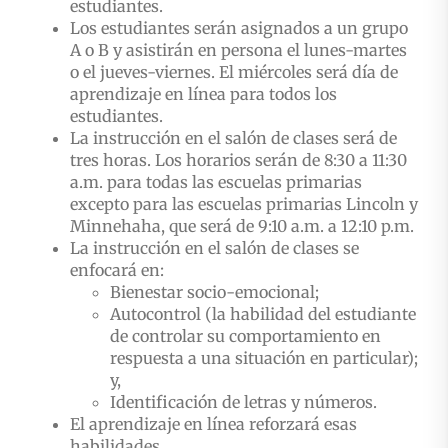
estudiantes.
Los estudiantes serán asignados a un grupo
A o B y asistirán en persona el lunes-martes
o el jueves-viernes. El miércoles será día de
aprendizaje en línea para todos los
estudiantes.
La instrucción en el salón de clases será de
tres horas. Los horarios serán de 8:30 a 11:30
a.m. para todas las escuelas primarias
excepto para las escuelas primarias Lincoln y
Minnehaha, que será de 9:10 a.m. a 12:10 p.m.
La instrucción en el salón de clases se
enfocará en:
Bienestar socio-emocional;
Autocontrol (la habilidad del estudiante
de controlar su comportamiento en
respuesta a una situación en particular);
y,
Identificación de letras y números.
El aprendizaje en línea reforzará esas
habilidades.