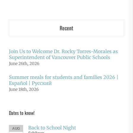
Recent
Join Us to Welcome Dr. Rocky Torres-Morales as
Superintendent of Vancouver Public Schools
June 26th, 2026
Summer meals for students and families 2026 |
Español | Русский
June 18th, 2026
Dates to know!
Back to School Night
AUG