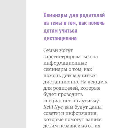
Семинары для родителей
на темы о том, как помочь
детям учиться
дистанционно
Семьи могут
зарегистрироваться на
информационные
семинары о том, как
помочь детям учиться
дистанционно. На лекциях
для родителей, которые
будет проводить
специалист по аутизму
Kelli
Nye
,
вам будут даны
советы и информация,
которые помогут вашим
детям независимо от их