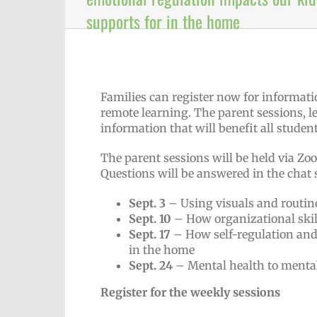
supports for in the home
Families can register now for informati
remote learning. The parent sessions, led
information that will benefit all student
The parent sessions will be held via Z
Questions will be answered in the chat 
Sept. 3
– Using visuals and routine
Sept. 10
– How organizational skil
Sept. 17
– How self-regulation and
in the home
Sept. 24
– Mental health to menta
Register for the weekly sessions