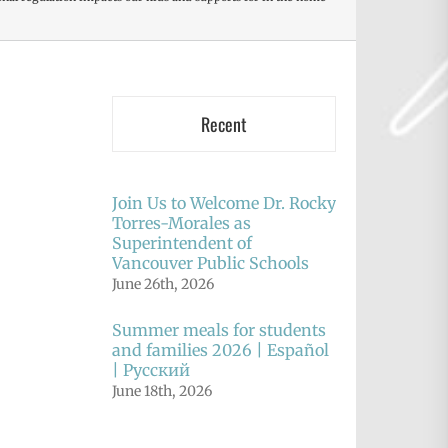
Recent
Join Us to Welcome Dr. Rocky
Torres-Morales as
Superintendent of
Vancouver Public Schools
June 26th, 2026
Summer meals for students
and families 2026 | Español
| Русский
June 18th, 2026