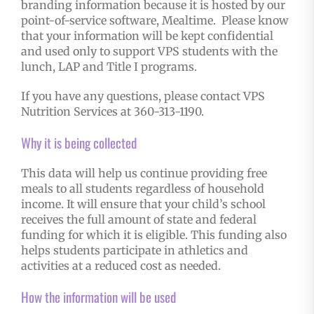
branding information because it is hosted by our
point-of-service software, Mealtime. Please know
that your information will be kept confidential
and used only to support VPS students with the
lunch, LAP and Title I programs.
If you have any questions, please contact VPS
Nutrition Services at 360-313-1190.
Why it is being collected
This data will help us continue providing free
meals to all students regardless of household
income. It will ensure that your child’s school
receives the full amount of state and federal
funding for which it is eligible. This funding also
helps students participate in athletics and
activities at a reduced cost as needed.
How the information will be used