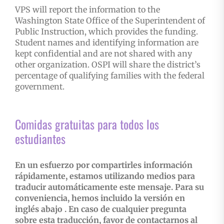
VPS will report the information to the
Washington State Office of the Superintendent of
Public Instruction, which provides the funding.
Student names and identifying information are
kept confidential and are not shared with any
other organization. OSPI will share the district’s
percentage of qualifying families with the federal
government.
Comidas gratuitas para todos los
estudiantes
En un esfuerzo por compartirles información
rápidamente, estamos utilizando medios para
traducir automáticamente este mensaje. Para su
conveniencia, hemos incluido la versión en
inglés abajo . En caso de cualquier pregunta
sobre esta traducción, favor de contactarnos al