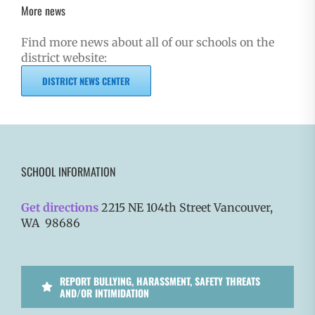
More news
Find more news about all of our schools on the
district website:
DISTRICT NEWS CENTER
SCHOOL INFORMATION
Get directions
2215 NE 104th Street Vancouver,
WA 98686
REPORT BULLYING, HARASSMENT, SAFETY THREATS
AND/OR INTIMIDATION