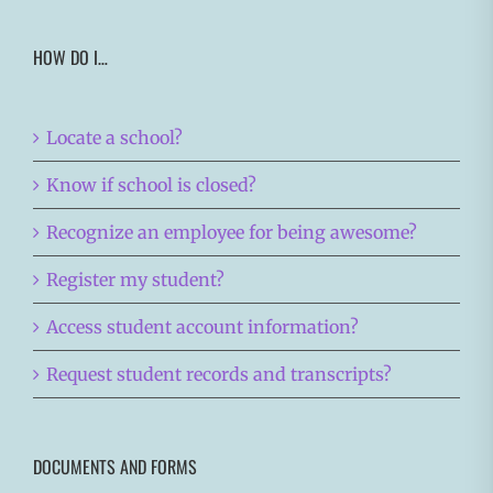
HOW DO I…
Locate a school?
Know if school is closed?
Recognize an employee for being awesome?
Register my student?
Access student account information?
Request student records and transcripts?
DOCUMENTS AND FORMS