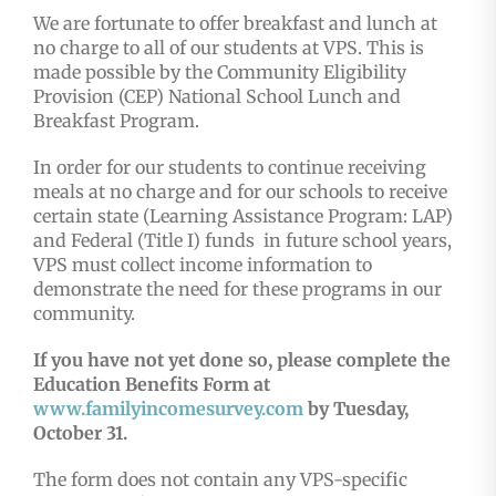
We are fortunate to offer breakfast and lunch at
no charge to all of our students at VPS. This is
made possible by the Community Eligibility
Provision (CEP) National School Lunch and
Breakfast Program.
In order for our students to continue receiving
meals at no charge and for our schools to receive
certain state (Learning Assistance Program: LAP)
and Federal (Title I) funds in future school years,
VPS must collect income information to
demonstrate the need for these programs in our
community.
If you have not yet done so, please complete the
Education Benefits Form at
www.familyincomesurvey.com
by Tuesday,
October 31.
The form does not contain any VPS-specific