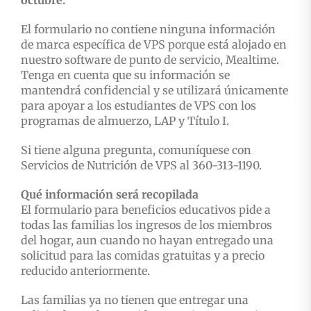
El formulario no contiene ninguna información
de marca específica de VPS porque está alojado en
nuestro software de punto de servicio, Mealtime.
Tenga en cuenta que su información se
mantendrá confidencial y se utilizará únicamente
para apoyar a los estudiantes de VPS con los
programas de almuerzo, LAP y Título I.
Si tiene alguna pregunta, comuníquese con
Servicios de Nutrición de VPS al 360-313-1190.
Qué información será recopilada
El formulario para beneficios educativos pide a
todas las familias los ingresos de los miembros
del hogar, aun cuando no hayan entregado una
solicitud para las comidas gratuitas y a precio
reducido anteriormente.
Las familias ya no tienen que entregar una