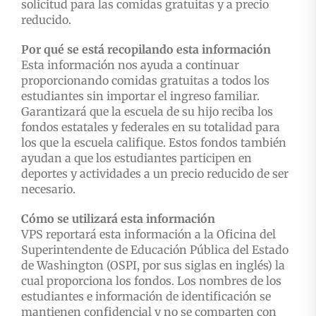
solicitud para las comidas gratuitas y a precio
reducido.
Por qué se está recopilando esta información
Esta información nos ayuda a continuar
proporcionando comidas gratuitas a todos los
estudiantes sin importar el ingreso familiar.
Garantizará que la escuela de su hijo reciba los
fondos estatales y federales en su totalidad para
los que la escuela califique. Estos fondos también
ayudan a que los estudiantes participen en
deportes y actividades a un precio reducido de ser
necesario.
Cómo se utilizará esta información
VPS reportará esta información a la Oficina del
Superintendente de Educación Pública del Estado
de Washington (OSPI, por sus siglas en inglés) la
cual proporciona los fondos. Los nombres de los
estudiantes e información de identificación se
mantienen confidencial y no se comparten con