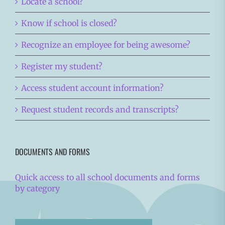
Locate a school?
Know if school is closed?
Recognize an employee for being awesome?
Register my student?
Access student account information?
Request student records and transcripts?
DOCUMENTS AND FORMS
Quick access to all school documents and forms
by category