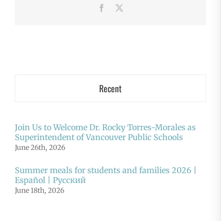
Facebook
X
Recent
Join Us to Welcome Dr. Rocky Torres-Morales as
Superintendent of Vancouver Public Schools
June 26th, 2026
Summer meals for students and families 2026 |
Español | Русский
June 18th, 2026