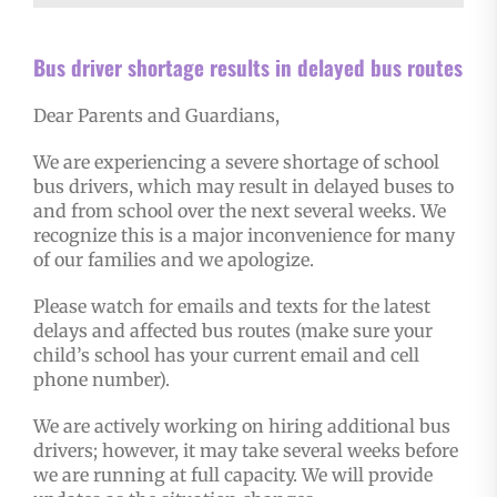
Bus driver shortage results in delayed bus routes
Dear Parents and Guardians,
We are experiencing a severe shortage of school
bus drivers, which may result in delayed buses to
and from school over the next several weeks. We
recognize this is a major inconvenience for many
of our families and we apologize.
Please watch for emails and texts for the latest
delays and affected bus routes (make sure your
child’s school has your current email and cell
phone number).
We are actively working on hiring additional bus
drivers; however, it may take several weeks before
we are running at full capacity. We will provide