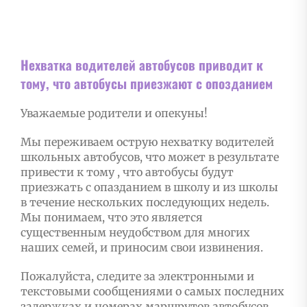
Нехватка водителей автобусов приводит к
тому, что автобусы приезжают с опoзданием
Уважаемые родители и опекуны!
Мы переживаем острую нехватку водителей
школьных автобусов, что может в результате
привести к тому , что автобусы будут
приезжать с опазданием в школу и из школы
в течение нескольких последующих недель.
Мы понимаем, что это является
существенным неудобством для многих
наших семей, и приносим свои извинения.
Пожалуйста, следите за электронными и
текстовыми сообщениями о самых последних
задержках и номерах маршрутов автобусов,