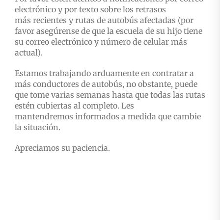
electrónico y por texto sobre los retrasos
más
recientes y rutas de autobús afectadas (por
favor asegúrense de que la escuela de su hijo tiene
su correo electrónico y número de celular más
actual).
Estamos trabajando arduamente en contratar a
más conductores de autobús, no obstante, puede
que
tome varias semanas hasta que todas las rutas
estén cubiertas al completo. Les
mantendremos
informados a medida que cambie
la situación.
Apreciamos su paciencia.