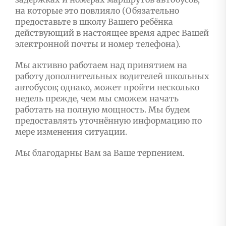
на которые это повлияло (Обязательно
предоставьте в школу Вашего ребёнка
действующий в настоящее время адрес Вашей
электронной почты и номер телефона).
Мы активно работаем над принятием на
работу дополнительных водителей школьных
автобусов; однако, может пройти несколько
недель прежде, чем мы сможем начать
работать на полную мощность. Мы будем
предоставлять уточнённую информацию по
мере изменения ситуации.
Мы благодарны Вам за Ваше терпением.