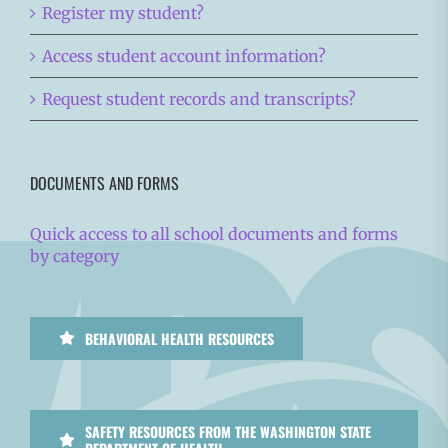
Register my student?
Access student account information?
Request student records and transcripts?
DOCUMENTS AND FORMS
Quick access to all school documents and forms
by category
BEHAVIORAL HEALTH RESOURCES
SAFETY RESOURCES FROM THE WASHINGTON STATE