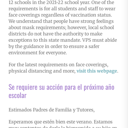
12 schools in the 2021-22 school year. One of the
requirements is for all students and staff to wear
face coverings regardless of vaccination status.
We understand that people have strong feelings
about mask requirements; however, local school
districts do not have the authority to make
exceptions to this state mandate. VPS must abide
by the guidance in order to ensure a safer
environment for everyone.
For the latest requirements on face coverings,
physical distancing and more,
visit this webpage
.
Se requiere su acción para el próximo año
escolar
Estimados Padres de Familia y Tutores,
Esperamos que estén bien este verano. Estamos