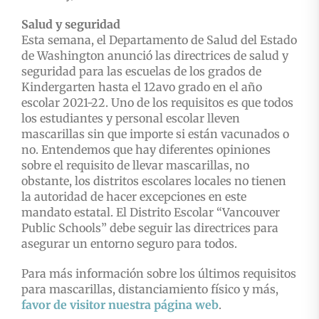
Salud y seguridad
Esta semana, el Departamento de Salud del Estado
de Washington anunció las directrices de salud y
seguridad para las escuelas de los grados de
Kindergarten hasta el 12avo grado en el año
escolar 2021-22. Uno de los requisitos es que todos
los estudiantes y personal escolar lleven
mascarillas sin que importe si están vacunados o
no. Entendemos que hay diferentes opiniones
sobre el requisito de llevar mascarillas, no
obstante, los distritos escolares locales no tienen
la autoridad de hacer excepciones en este
mandato estatal. El Distrito Escolar “Vancouver
Public Schools” debe seguir las directrices para
asegurar un entorno seguro para todos.
Para más información sobre los últimos requisitos
para mascarillas, distanciamiento físico y más,
favor de visitor nuestra página web
.