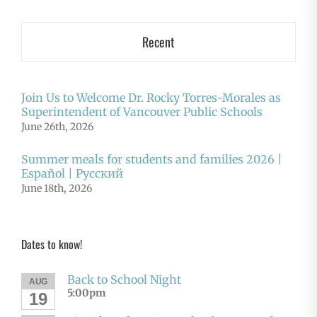
Recent
Join Us to Welcome Dr. Rocky Torres-Morales as
Superintendent of Vancouver Public Schools
June 26th, 2026
Summer meals for students and families 2026 |
Español | Русский
June 18th, 2026
Dates to know!
Back to School Night
AUG
5:00pm
19