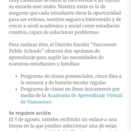
muy contentos de darle la bienvenida a su hijo en
su escuela este otoño. Nuestra meta es la de
asegurar que cada estudiante tiene la oportunidad
para ser exitoso, sentirse seguro y bienvenido y de
crecer a nivel académico y social como estudiante
creativo, capaz de solucionar problemas.
Para realizar ésto, el Distrito Escolar “Vancouver
Public Schools” ofrecerá dos opciones de
aprendizaje para suplir las necesidades de
nuestros estudiantes y familias:
Programa de clases presenciales, cinco días a
la semana y de horario escolar regular
Programa de clases en línea únicamente por
medio de la
Academia de Aprendizaje Virtual
de Vancouver
.
Se requiere acción
El 5 de agosto, ustedes recibirán un enlace a una
forma en la que pueden seleccionar una de estas