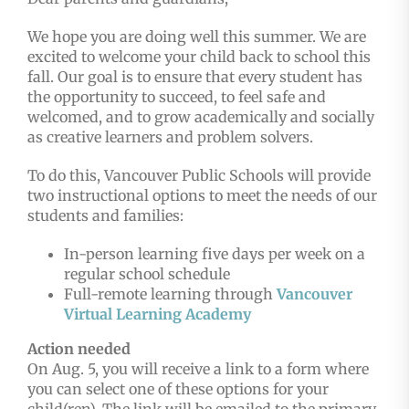
We hope you are doing well this summer. We are
excited to welcome your child back to school this
fall. Our goal is to ensure that every student has
the opportunity to succeed, to feel safe and
welcomed, and to grow academically and socially
as creative learners and problem solvers.
To do this, Vancouver Public Schools will provide
two instructional options to meet the needs of our
students and families:
In-person learning five days per week on a
regular school schedule
Full-remote learning through
Vancouver
Virtual Learning Academy
Action needed
On Aug. 5, you will receive a link to a form where
you can select one of these options for your