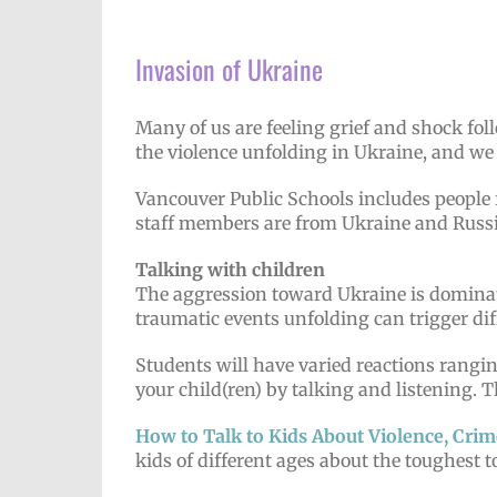
Invasion of Ukraine
Many of us are feeling grief and shock fol
the violence unfolding in Ukraine, and we
Vancouver Public Schools includes people
staff members are from Ukraine and Russia
Talking with children
The aggression toward Ukraine is dominat
traumatic events unfolding can trigger dif
Students will have varied reactions rangi
your child(ren) by talking and listening. 
How to Talk to Kids About Violence, Crim
kids of different ages about the toughest t