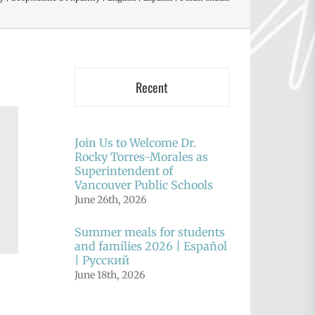
Recent
Join Us to Welcome Dr.
Rocky Torres-Morales as
Superintendent of
Vancouver Public Schools
June 26th, 2026
Summer meals for students
and families 2026 | Español
| Русский
June 18th, 2026